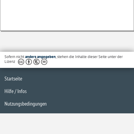
Sofern nicht
anders angegeben
, stehen die Inhalte dieser Seite unter der
Lizenz
Startseite
Hilfe / Infos
Nutzungsbedingungen
Barrierefreiheit
Datenschutzerklärung