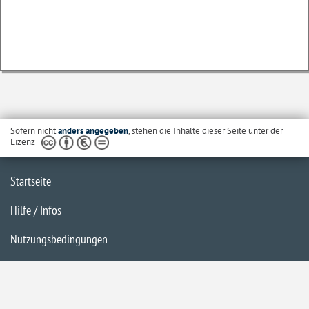
Sofern nicht
anders angegeben
, stehen die Inhalte dieser Seite unter der
Lizenz
Startseite
Hilfe / Infos
Nutzungsbedingungen
Barrierefreiheit
Datenschutzerklärung