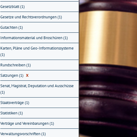
Gesetzblatt (1)
Gesetze und Rechtsverordnungen (1)
Gutachten (1)
Informationsmaterial und Broschüren (1)
Karten, Pläne und Geo-Informationssysteme
(1)
Rundschreiben (1)
Satzungen (1)
X
Senat, Magistrat, Deputation und Ausschüsse
(1)
Staatsverträge (1)
Statistiken (1)
Verträge und Vereinbarungen (1)
Verwaltungsvorschriften (1)