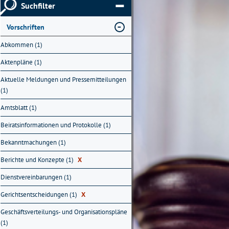
Suchfilter
Vorschriften
Abkommen (1)
Aktenpläne (1)
Aktuelle Meldungen und Pressemitteilungen
(1)
Amtsblatt (1)
Beiratsinformationen und Protokolle (1)
Bekanntmachungen (1)
Berichte und Konzepte (1)
X
Dienstvereinbarungen (1)
Gerichtsentscheidungen (1)
X
Geschäftsverteilungs- und Organisationspläne
(1)