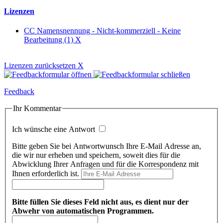
Lizenzen
CC Namensnennung - Nicht-kommerziell - Keine
Bearbeitung (1)
X
Lizenzen zurücksetzen
X
Feedback
Ihr Kommentar
Ich wünsche eine Antwort
Bitte geben Sie bei Antwortwunsch Ihre E-Mail Adresse an,
die wir nur erheben und speichern, soweit dies für die
Abwicklung Ihrer Anfragen und für die Korrespondenz mit
Ihnen erforderlich ist.
Bitte füllen Sie dieses Feld nicht aus, es dient nur der
Abwehr von automatischen Programmen.