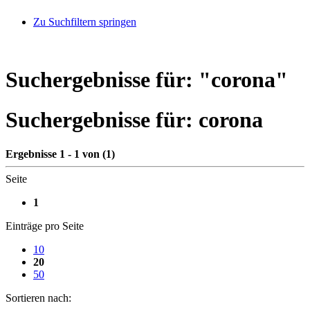
Zu Suchfiltern springen
Suchergebnisse für: "
corona
"
Suchergebnisse für:
corona
Ergebnisse 1 - 1 von (1)
Seite
1
Einträge pro Seite
10
20
50
Sortieren nach: