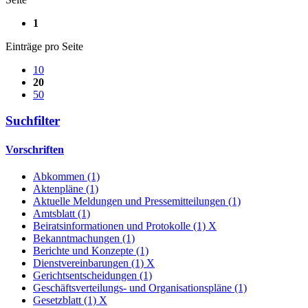
1
Einträge pro Seite
10
20
50
Suchfilter
Vorschriften
Abkommen (1)
Aktenpläne (1)
Aktuelle Meldungen und Pressemitteilungen (1)
Amtsblatt (1)
Beiratsinformationen und Protokolle (1)
X
Bekanntmachungen (1)
Berichte und Konzepte (1)
Dienstvereinbarungen (1)
X
Gerichtsentscheidungen (1)
Geschäftsverteilungs- und Organisationspläne (1)
Gesetzblatt (1)
X