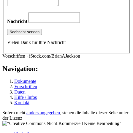
Nachricht
Vielen Dank für Ihre Nachricht
Vorschriften · iStock.com/BrianAJackson
Navigation:
Dokumente
Vorschriften
Daten
Hilfe / Infos
Kontakt
Sofern nicht
anders angegeben
, stehen die Inhalte dieser Seite unter
der Lizenz