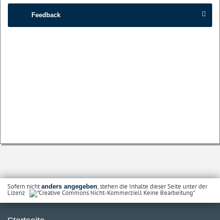
Feedback
Sofern nicht
, stehen die Inhalte dieser Seite unter der
anders angegeben
Lizenz