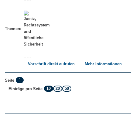
Themen:
Vorschrift direkt aufrufen
Mehr Informationen
1
Seite
10
20
50
Einträge pro Seite