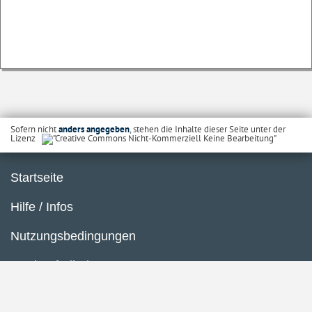
Sofern nicht
anders angegeben
, stehen die Inhalte dieser Seite unter der
Lizenz
Startseite
Hilfe / Infos
Nutzungsbedingungen
Barrierefreiheit
Datenschutzerklärung