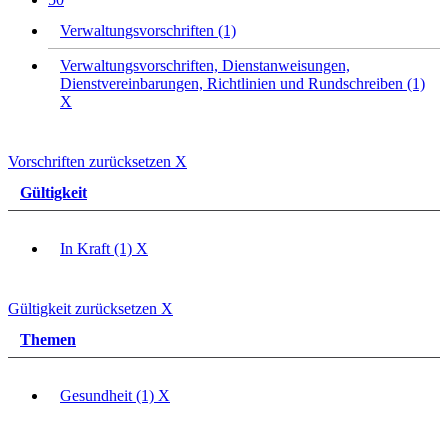
Verwaltungsvorschriften (1)
Verwaltungsvorschriften, Dienstanweisungen,
Dienstvereinbarungen, Richtlinien und Rundschreiben (1)
X
Vorschriften zurücksetzen
X
Gültigkeit
In Kraft (1)
X
Gültigkeit zurücksetzen
X
Themen
Gesundheit (1)
X