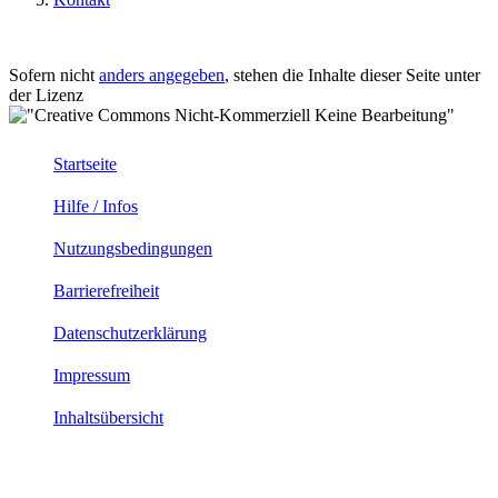
Sofern nicht
anders angegeben
, stehen die Inhalte dieser Seite unter
der Lizenz
Startseite
Hilfe / Infos
Nutzungsbedingungen
Barrierefreiheit
Datenschutzerklärung
Impressum
Inhaltsübersicht