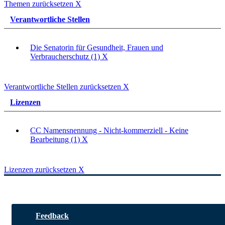
Themen zurücksetzen
X
Verantwortliche Stellen
Die Senatorin für Gesundheit, Frauen und
Verbraucherschutz (1)
X
Verantwortliche Stellen zurücksetzen
X
Lizenzen
CC Namensnennung - Nicht-kommerziell - Keine
Bearbeitung (1)
X
Lizenzen zurücksetzen
X
Feedback