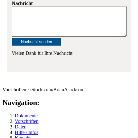
Nachricht
Vielen Dank für Ihre Nachricht
Vorschriften · iStock.com/BrianAJackson
Navigation:
Dokumente
Vorschriften
Daten
Hilfe / Infos
Kontakt