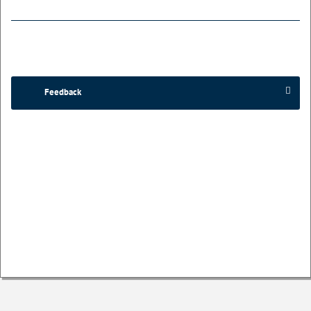
Feedback