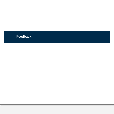
Feedback