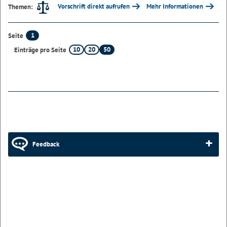
Vorschrift direkt aufrufen
Mehr Informationen
Themen:
1
Seite
10
20
50
Einträge pro Seite
Feedback