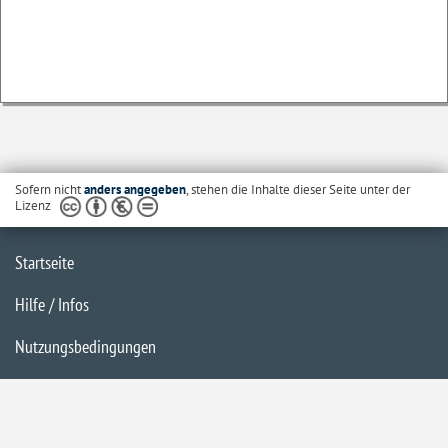
Sofern nicht
anders angegeben
, stehen die Inhalte dieser Seite unter der
Lizenz
Startseite
Hilfe / Infos
Nutzungsbedingungen
Barrierefreiheit
Datenschutzerklärung