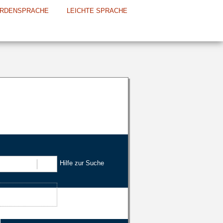
RDENSPRACHE
LEICHTE SPRACHE
Hilfe zur Suche
Suchen