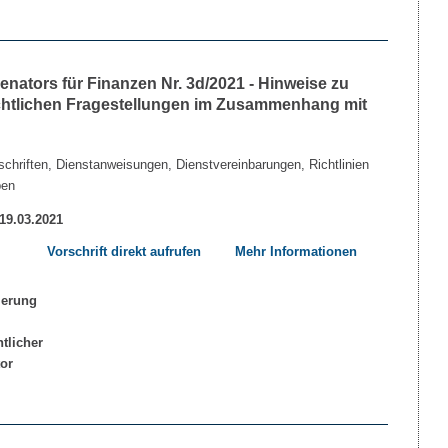
nators für Finanzen Nr. 3d/2021 - Hinweise zu
echtlichen Fragestellungen im Zusammenhang mit
chriften, Dienstanweisungen, Dienstvereinbarungen, Richtlinien
ben
 19.03.2021
Vorschrift direkt aufrufen
Mehr Informationen