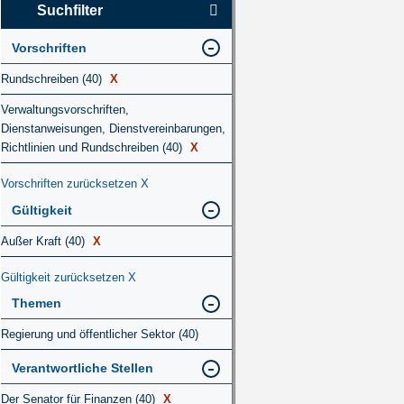
Suchfilter
Vorschriften
Rundschreiben (40)
X
Verwaltungsvorschriften,
Dienstanweisungen, Dienstvereinbarungen,
Richtlinien und Rundschreiben (40)
X
Vorschriften zurücksetzen
X
Gültigkeit
Außer Kraft (40)
X
Gültigkeit zurücksetzen
X
Themen
Regierung und öffentlicher Sektor (40)
Verantwortliche Stellen
Der Senator für Finanzen (40)
X