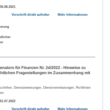
 30.08.2021
Vorschrift direkt aufrufen
Mehr Informationen
nators für Finanzen Nr. 2d/2022 - Hinweise zu
echtlichen Fragestellungen im Zusammenhang mit
chriften, Dienstanweisungen, Dienstvereinbarungen, Richtlinien
ben
 01.07.2022
Vorschrift direkt aufrufen
Mehr Informationen