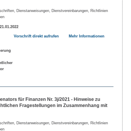
chriften, Dienstanweisungen, Dienstvereinbarungen, Richtlinien
ben
 21.01.2022
Vorschrift direkt aufrufen
Mehr Informationen
ators für Finanzen Nr. 3j/2021 - Hinweise zu
echtlichen Fragestellungen im Zusammenhang mit
chriften, Dienstanweisungen, Dienstvereinbarungen, Richtlinien
ben