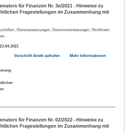
nators für Finanzen Nr. 3e/2021 - Hinweise zu
echtlichen Fragestellungen im Zusammenhang mit
chriften, Dienstanweisungen, Dienstvereinbarungen, Richtlinien
ben
 23.04.2021
Vorschrift direkt aufrufen
Mehr Informationen
nators für Finanzen Nr. 02/2022 - Hinweise zu
echtlichen Fragestellungen im Zusammenhang mit