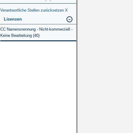
Verantwortliche Stellen zurücksetzen
X
Lizenzen
CC Namensnennung - Nicht-kommerziell -
Keine Bearbeitung (40)