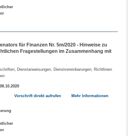
nators für Finanzen Nr. 5m/2020 - Hinweise zu
echtlichen Fragestellungen im Zusammenhang mit
chriften, Dienstanweisungen, Dienstvereinbarungen, Richtlinien
ben
 08.10.2020
Vorschrift direkt aufrufen
Mehr Informationen