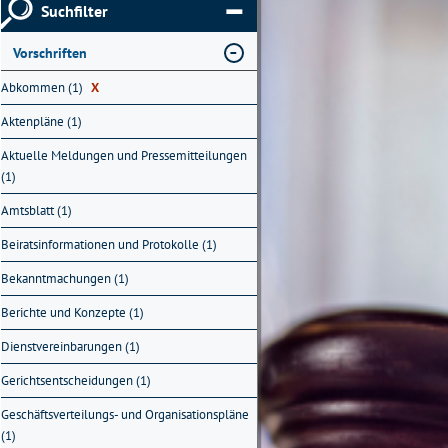
Suchfilter
Vorschriften
Abkommen (1)
X
Aktenpläne (1)
Aktuelle Meldungen und Pressemitteilungen
(1)
Amtsblatt (1)
Beiratsinformationen und Protokolle (1)
Bekanntmachungen (1)
Berichte und Konzepte (1)
Dienstvereinbarungen (1)
Gerichtsentscheidungen (1)
Geschäftsverteilungs- und Organisationspläne
(1)