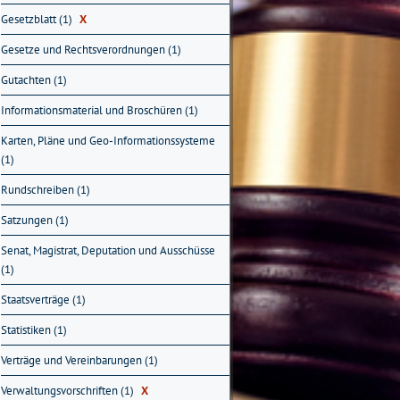
Gesetzblatt (1)
X
Gesetze und Rechtsverordnungen (1)
Gutachten (1)
Informationsmaterial und Broschüren (1)
Karten, Pläne und Geo-Informationssysteme
(1)
Rundschreiben (1)
Satzungen (1)
Senat, Magistrat, Deputation und Ausschüsse
(1)
Staatsverträge (1)
Statistiken (1)
Verträge und Vereinbarungen (1)
Verwaltungsvorschriften (1)
X