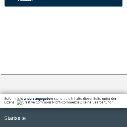
Sofern nicht
anders angegeben
, stehen die Inhalte dieser Seite unter der
Lizenz
Startseite