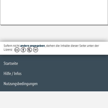
Sofern nicht
anders angegeben
, stehen die Inhalte dieser Seite unter der
Lizenz
Startseite
Hilfe / Infos
Nutzungsbedingungen
Barrierefreiheit
Datenschutzerklärung