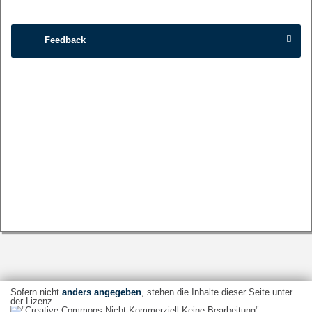
Feedback
Sofern nicht
anders angegeben
, stehen die Inhalte dieser Seite unter
der Lizenz