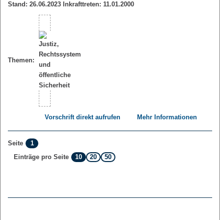
Stand: 26.06.2023 Inkrafttreten: 11.01.2000
Themen:
Vorschrift direkt aufrufen
Mehr Informationen
1
Seite
10
20
50
Einträge pro Seite