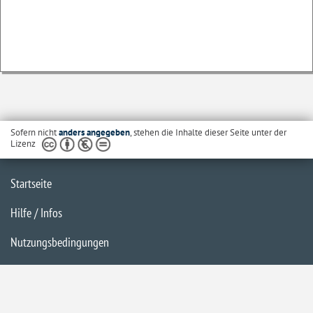
Sofern nicht
anders angegeben
, stehen die Inhalte dieser Seite unter der
Lizenz
Startseite
Hilfe / Infos
Nutzungsbedingungen
Barrierefreiheit
Datenschutzerklärung