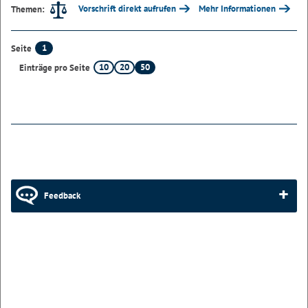
Vorschrift direkt aufrufen
Mehr Informationen
Themen:
1
Seite
10
20
50
Einträge pro Seite
Feedback