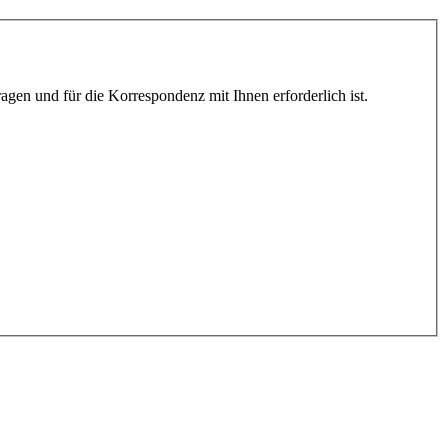
gen und für die Korrespondenz mit Ihnen erforderlich ist.