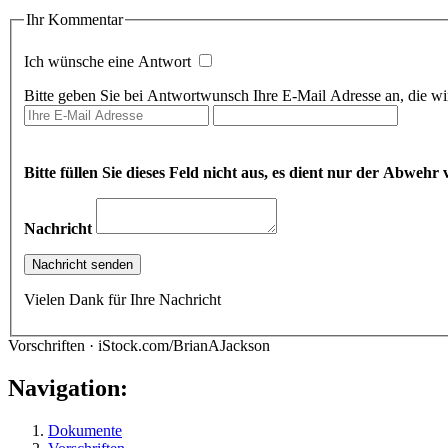
Ihr Kommentar
Ich wünsche eine Antwort
Bitte geben Sie bei Antwortwunsch Ihre E-Mail Adresse an, die wir
Bitte füllen Sie dieses Feld nicht aus, es dient nur der Abwe
Nachricht
Vielen Dank für Ihre Nachricht
Vorschriften · iStock.com/BrianAJackson
Navigation:
Dokumente