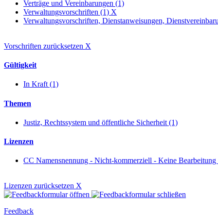
Verträge und Vereinbarungen (1)
Verwaltungsvorschriften (1)
X
Verwaltungsvorschriften, Dienstanweisungen, Dienstvereinbaru
Vorschriften zurücksetzen
X
Gültigkeit
In Kraft (1)
Themen
Justiz, Rechtssystem und öffentliche Sicherheit (1)
Lizenzen
CC Namensnennung - Nicht-kommerziell - Keine Bearbeitung
Lizenzen zurücksetzen
X
Feedback