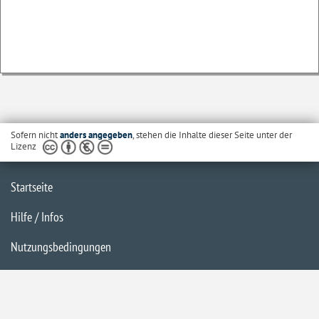
Sofern nicht
anders angegeben
, stehen die Inhalte dieser Seite unter der
Lizenz
Startseite
Hilfe / Infos
Nutzungsbedingungen
Barrierefreiheit
Datenschutzerklärung