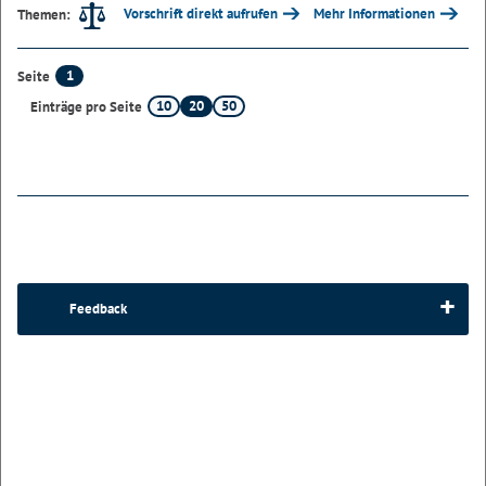
Vorschrift direkt aufrufen
Mehr Informationen
Themen:
1
Seite
10
20
50
Einträge pro Seite
Feedback