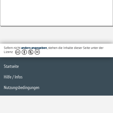
Sofern nicht
anders angegeben
, stehen die Inhalte dieser Seite unter der
Lizenz
Startseite
Hilfe / Infos
Nutzungsbedingungen
Barrierefreiheit
Datenschutzerklärung