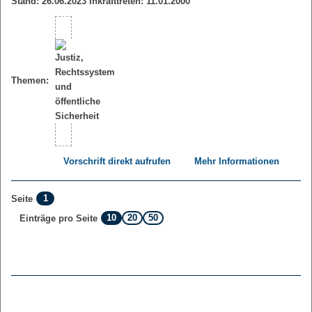
Stand: 26.06.2023 Inkrafttreten: 11.01.2000
Themen:
Vorschrift direkt aufrufen
Mehr Informationen
1
Seite
10
20
50
Einträge pro Seite