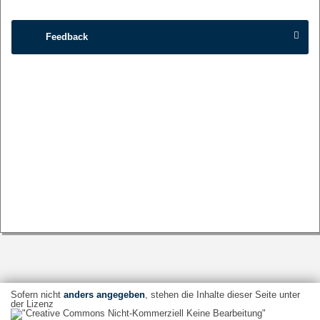
Feedback
Sofern nicht
anders angegeben
, stehen die Inhalte dieser Seite unter
der Lizenz