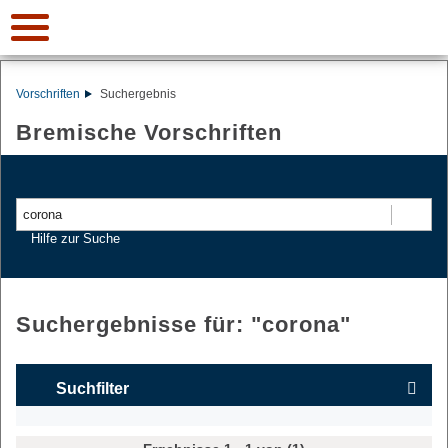
Vorschriften
Suchergebnis
Bremische Vorschriften
Suchen
Hilfe zur Suche
Suchergebnisse für: "
corona
"
Suchfilter