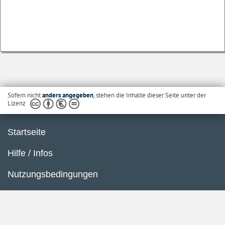
Sofern nicht
anders angegeben
, stehen die Inhalte dieser Seite unter der
Lizenz
Startseite
Hilfe / Infos
Nutzungsbedingungen
Barrierefreiheit
Datenschutzerklärung