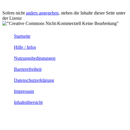
Sofern nicht
anders angegeben
, stehen die Inhalte dieser Seite unter
der Lizenz
Startseite
Hilfe / Infos
Nutzungsbedingungen
Barrierefreiheit
Datenschutzerklärung
Impressum
Inhaltsübersicht