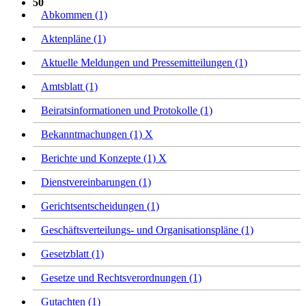
50
Abkommen (1)
Aktenpläne (1)
Aktuelle Meldungen und Pressemitteilungen (1)
Amtsblatt (1)
Beiratsinformationen und Protokolle (1)
Bekanntmachungen (1)
X
Berichte und Konzepte (1)
X
Dienstvereinbarungen (1)
Gerichtsentscheidungen (1)
Geschäftsverteilungs- und Organisationspläne (1)
Gesetzblatt (1)
Gesetze und Rechtsverordnungen (1)
Gutachten (1)