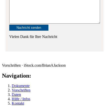
Vielen Dank für Ihre Nachricht
Vorschriften · iStock.com/BrianAJackson
Navigation:
Dokumente
Vorschriften
Daten
Hilfe / Infos
Kontakt