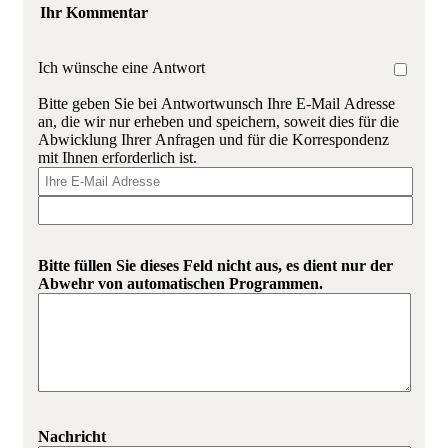
Ihr Kommentar
Ich wünsche eine Antwort
Bitte geben Sie bei Antwortwunsch Ihre E-Mail Adresse
an, die wir nur erheben und speichern, soweit dies für die
Abwicklung Ihrer Anfragen und für die Korrespondenz
mit Ihnen erforderlich ist.
Bitte füllen Sie dieses Feld nicht aus, es dient nur der
Abwehr von automatischen Programmen.
Nachricht