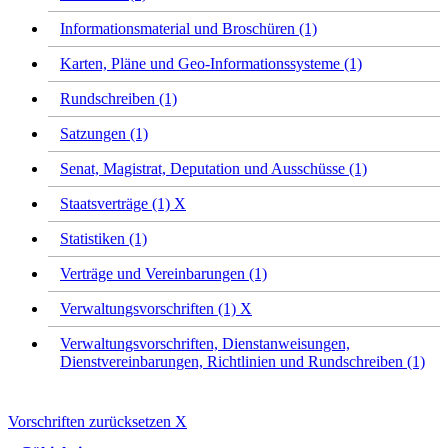
Informationsmaterial und Broschüren (1)
Karten, Pläne und Geo-Informationssysteme (1)
Rundschreiben (1)
Satzungen (1)
Senat, Magistrat, Deputation und Ausschüsse (1)
Staatsverträge (1)
X
Statistiken (1)
Verträge und Vereinbarungen (1)
Verwaltungsvorschriften (1)
X
Verwaltungsvorschriften, Dienstanweisungen,
Dienstvereinbarungen, Richtlinien und Rundschreiben (1)
Vorschriften zurücksetzen
X