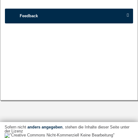
Feedback
Sofern nicht
anders angegeben
, stehen die Inhalte dieser Seite unter
der Lizenz