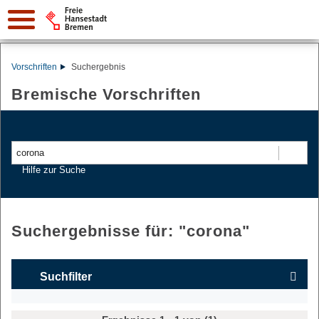
Vorschriften
Suchergebnis
Bremische Vorschriften
Suchen
Hilfe zur Suche
Suchergebnisse für: "
corona
"
Suchfilter