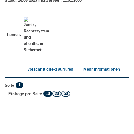
Stand: 26.06.2023 Inkrafttreten: 11.01.2000
Themen:
Vorschrift direkt aufrufen
Mehr Informationen
1
Seite
10
20
50
Einträge pro Seite