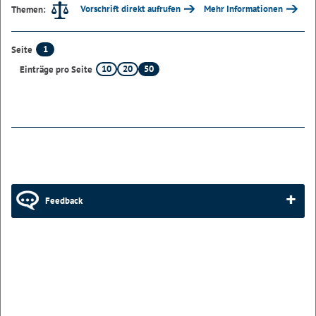
Vorschrift direkt aufrufen
Mehr Informationen
Themen:
1
Seite
10
20
50
Einträge pro Seite
Feedback