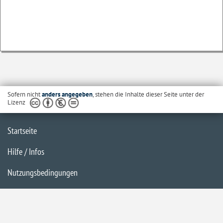
Sofern nicht
anders angegeben
, stehen die Inhalte dieser Seite unter der
Lizenz
Startseite
Hilfe / Infos
Nutzungsbedingungen
Barrierefreiheit
Datenschutzerklärung