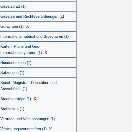
Gesetzblatt (1)
Gesetze und Rechtsverordnungen (1)
Gutachten (1)
X
Informationsmaterial und Broschüren (1)
Karten, Pläne und Geo-
Informationssysteme (1)
X
Rundschreiben (1)
Satzungen (1)
Senat, Magistrat, Deputation und
Ausschüsse (1)
Staatsverträge (1)
X
Statistiken (1)
Verträge und Vereinbarungen (1)
Verwaltungsvorschriften (1)
X