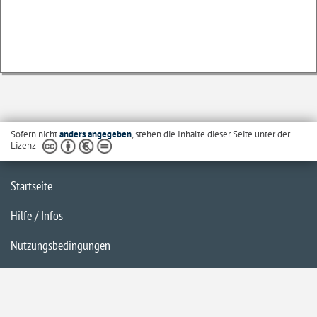
Sofern nicht
anders angegeben
, stehen die Inhalte dieser Seite unter der
Lizenz
Startseite
Hilfe / Infos
Nutzungsbedingungen
Barrierefreiheit
Datenschutzerklärung