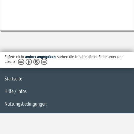
Sofern nicht
anders angegeben
, stehen die Inhalte dieser Seite unter der
Lizenz
Startseite
Hilfe / Infos
Nutzungsbedingungen
Barrierefreiheit
Datenschutzerklärung