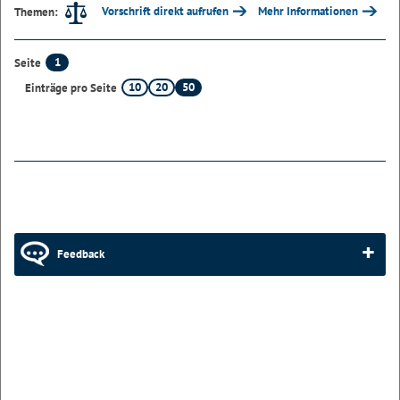
Vorschrift direkt aufrufen
Mehr Informationen
Themen:
1
Seite
10
20
50
Einträge pro Seite
Feedback