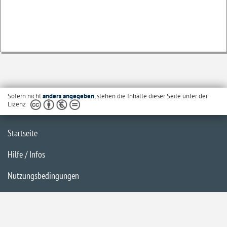
Sofern nicht
anders angegeben
, stehen die Inhalte dieser Seite unter der
Lizenz
Startseite
Hilfe / Infos
Nutzungsbedingungen
Barrierefreiheit
Datenschutzerklärung