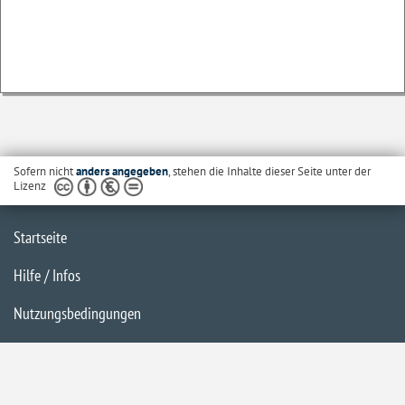
Sofern nicht
anders angegeben
, stehen die Inhalte dieser Seite unter der
Lizenz
Startseite
Hilfe / Infos
Nutzungsbedingungen
Barrierefreiheit
Datenschutzerklärung