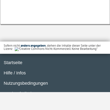
Sofern nicht
anders angegeben
, stehen die Inhalte dieser Seite unter der
Lizenz
Startseite
Hilfe / Infos
Nutzungsbedingungen
Barrierefreiheit
Datenschutzerklärung