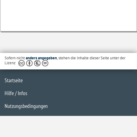
Sofern nicht
anders angegeben
, stehen die Inhalte dieser Seite unter der
Lizenz
Startseite
Hilfe / Infos
Nutzungsbedingungen
Barrierefreiheit
Datenschutzerklärung