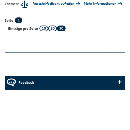
Vorschrift direkt aufrufen
Mehr Informationen
Themen:
1
Seite
10
20
50
Einträge pro Seite
Feedback