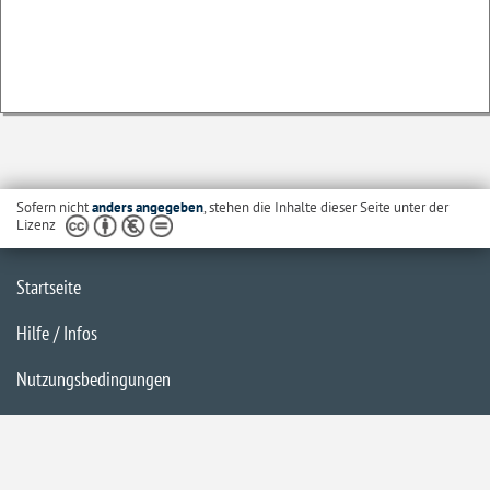
Sofern nicht
anders angegeben
, stehen die Inhalte dieser Seite unter der
Lizenz
Startseite
Hilfe / Infos
Nutzungsbedingungen
Barrierefreiheit
Datenschutzerklärung