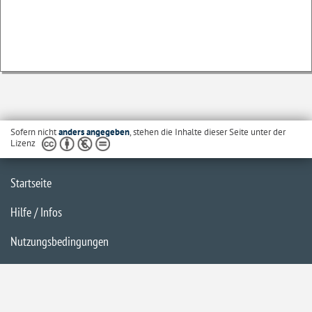
Sofern nicht
anders angegeben
, stehen die Inhalte dieser Seite unter der
Lizenz
Startseite
Hilfe / Infos
Nutzungsbedingungen
Barrierefreiheit
Datenschutzerklärung