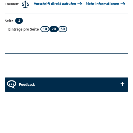
Vorschrift direkt aufrufen
Mehr Informationen
Themen:
1
Seite
10
20
50
Einträge pro Seite
Feedback