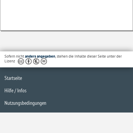
Sofern nicht
anders angegeben
, stehen die Inhalte dieser Seite unter der
Lizenz
Startseite
Hilfe / Infos
Nutzungsbedingungen
Barrierefreiheit
Datenschutzerklärung