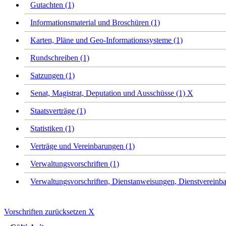
Gutachten (1)
Informationsmaterial und Broschüren (1)
Karten, Pläne und Geo-Informationssysteme (1)
Rundschreiben (1)
Satzungen (1)
Senat, Magistrat, Deputation und Ausschüsse (1)
X
Staatsverträge (1)
Statistiken (1)
Verträge und Vereinbarungen (1)
Verwaltungsvorschriften (1)
Verwaltungsvorschriften, Dienstanweisungen, Dienstvereinba
Vorschriften zurücksetzen
X