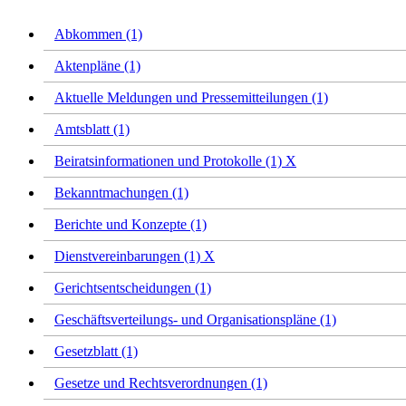
Abkommen (1)
Aktenpläne (1)
Aktuelle Meldungen und Pressemitteilungen (1)
Amtsblatt (1)
Beiratsinformationen und Protokolle (1)
X
Bekanntmachungen (1)
Berichte und Konzepte (1)
Dienstvereinbarungen (1)
X
Gerichtsentscheidungen (1)
Geschäftsverteilungs- und Organisationspläne (1)
Gesetzblatt (1)
Gesetze und Rechtsverordnungen (1)