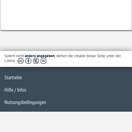
Sofern nicht
anders angegeben
, stehen die Inhalte dieser Seite unter der
Lizenz
Startseite
Hilfe / Infos
Nutzungsbedingungen
Barrierefreiheit
Datenschutzerklärung