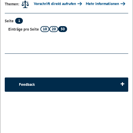
Vorschrift direkt aufrufen
Mehr Informationen
Themen:
1
Seite
10
20
50
Einträge pro Seite
Feedback