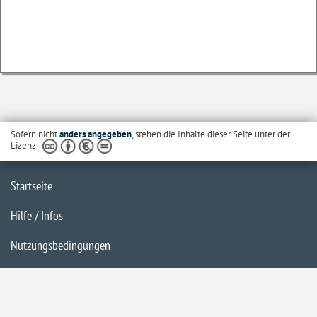
Sofern nicht
anders angegeben
, stehen die Inhalte dieser Seite unter der
Lizenz
Startseite
Hilfe / Infos
Nutzungsbedingungen
Barrierefreiheit
Datenschutzerklärung