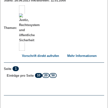
Stand: 26.06.2023 Inkrafttreten: 11.01.2000
Themen:
Vorschrift direkt aufrufen
Mehr Informationen
1
Seite
10
20
50
Einträge pro Seite