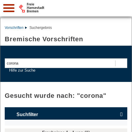
Vorschriften
Suchergebnis
Bremische Vorschriften
Suchen
Hilfe zur Suche
Gesucht wurde nach: "
corona
"
Suchfilter