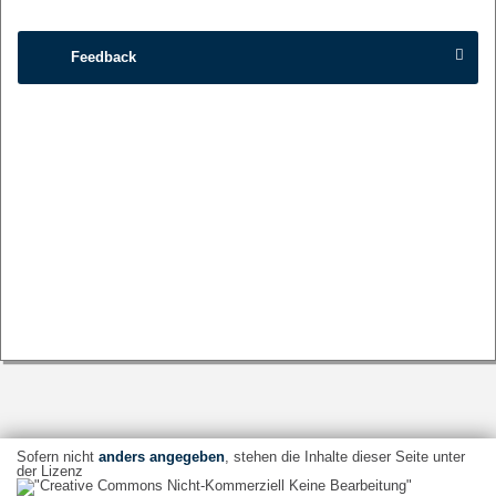
Feedback
Sofern nicht
anders angegeben
, stehen die Inhalte dieser Seite unter
der Lizenz