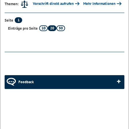
Vorschrift direkt aufrufen
Mehr Informationen
Themen:
1
Seite
10
20
50
Einträge pro Seite
Feedback