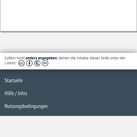
Sofern nicht
anders angegeben
, stehen die Inhalte dieser Seite unter der
Lizenz
Startseite
Hilfe / Infos
Nutzungsbedingungen
Barrierefreiheit
Datenschutzerklärung