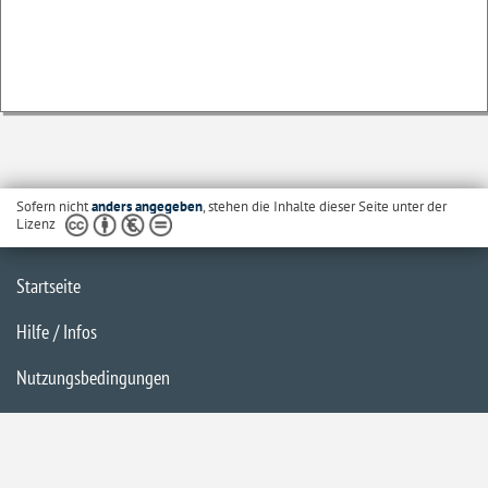
Sofern nicht
anders angegeben
, stehen die Inhalte dieser Seite unter der
Lizenz
Startseite
Hilfe / Infos
Nutzungsbedingungen
Barrierefreiheit
Datenschutzerklärung