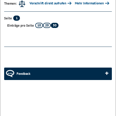
Vorschrift direkt aufrufen
Mehr Informationen
Themen:
1
Seite
10
20
50
Einträge pro Seite
Feedback