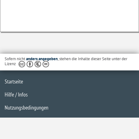
Sofern nicht
anders angegeben
, stehen die Inhalte dieser Seite unter der
Lizenz
Startseite
Hilfe / Infos
Nutzungsbedingungen
Barrierefreiheit
Datenschutzerklärung