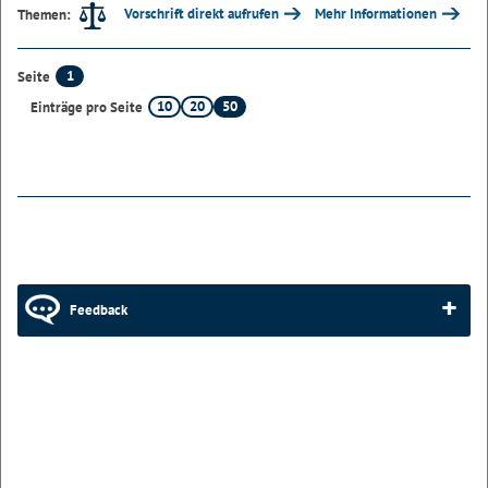
Vorschrift direkt aufrufen
Mehr Informationen
Themen:
1
Seite
10
20
50
Einträge pro Seite
Feedback