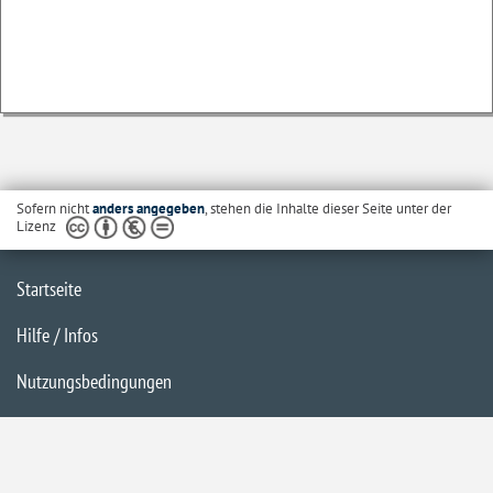
Sofern nicht
anders angegeben
, stehen die Inhalte dieser Seite unter der
Lizenz
Startseite
Hilfe / Infos
Nutzungsbedingungen
Barrierefreiheit
Datenschutzerklärung