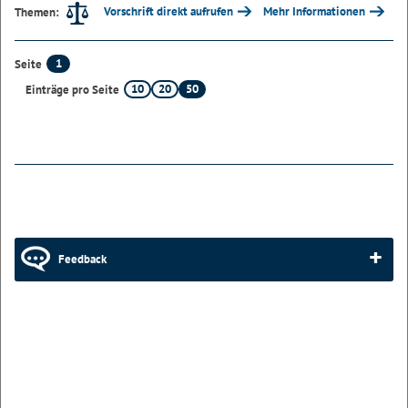
Vorschrift direkt aufrufen
Mehr Informationen
Themen:
1
Seite
10
20
50
Einträge pro Seite
Feedback