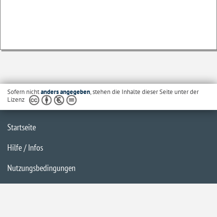
Sofern nicht
anders angegeben
, stehen die Inhalte dieser Seite unter der
Lizenz
Startseite
Hilfe / Infos
Nutzungsbedingungen
Barrierefreiheit
Datenschutzerklärung