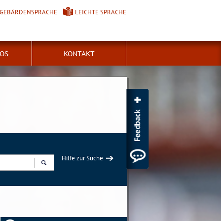
GEBÄRDENSPRACHE
LEICHTE SPRACHE
FOS
KONTAKT
Hilfe zur Suche
Suchen