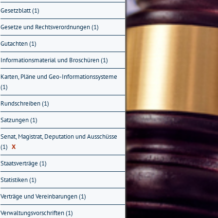
Gesetzblatt (1)
Gesetze und Rechtsverordnungen (1)
Gutachten (1)
Informationsmaterial und Broschüren (1)
Karten, Pläne und Geo-Informationssysteme
(1)
Rundschreiben (1)
Satzungen (1)
Senat, Magistrat, Deputation und Ausschüsse
(1)
X
Staatsverträge (1)
Statistiken (1)
Verträge und Vereinbarungen (1)
Verwaltungsvorschriften (1)