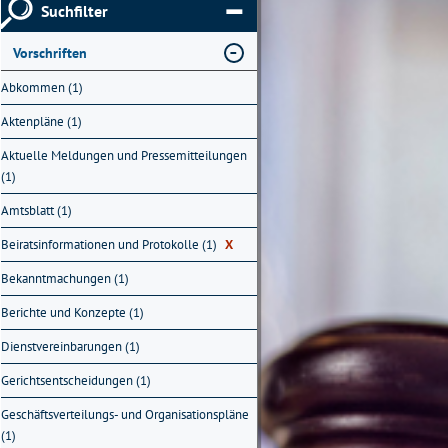
Suchfilter
Vorschriften
Abkommen (1)
Aktenpläne (1)
Aktuelle Meldungen und Pressemitteilungen
(1)
Amtsblatt (1)
Beiratsinformationen und Protokolle (1)
X
Bekanntmachungen (1)
Berichte und Konzepte (1)
Dienstvereinbarungen (1)
Gerichtsentscheidungen (1)
Geschäftsverteilungs- und Organisationspläne
(1)