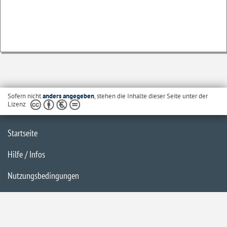
Sofern nicht
anders angegeben
, stehen die Inhalte dieser Seite unter der
Lizenz
Startseite
Hilfe / Infos
Nutzungsbedingungen
Barrierefreiheit
Datenschutzerklärung