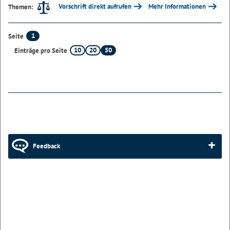
Vorschrift direkt aufrufen
Mehr Informationen
Themen:
1
Seite
10
20
50
Einträge pro Seite
Feedback