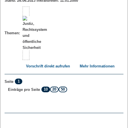
Stand: 26.06.2023 Inkrafttreten: 11.01.2000
Themen:
Vorschrift direkt aufrufen
Mehr Informationen
1
Seite
10
20
50
Einträge pro Seite