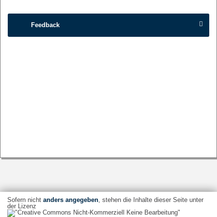
Feedback
Sofern nicht
anders angegeben
, stehen die Inhalte dieser Seite unter
der Lizenz