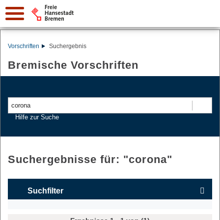
Vorschriften
Suchergebnis
Bremische Vorschriften
Suchen
Hilfe zur Suche
Suchergebnisse für: "
corona
"
Suchfilter