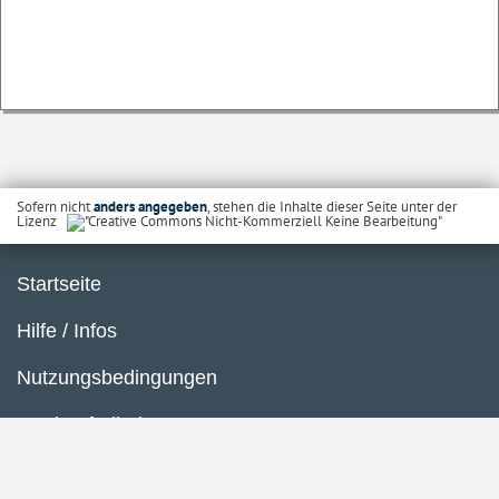
Sofern nicht
anders angegeben
, stehen die Inhalte dieser Seite unter der
Lizenz
Startseite
Hilfe / Infos
Nutzungsbedingungen
Barrierefreiheit
Datenschutzerklärung