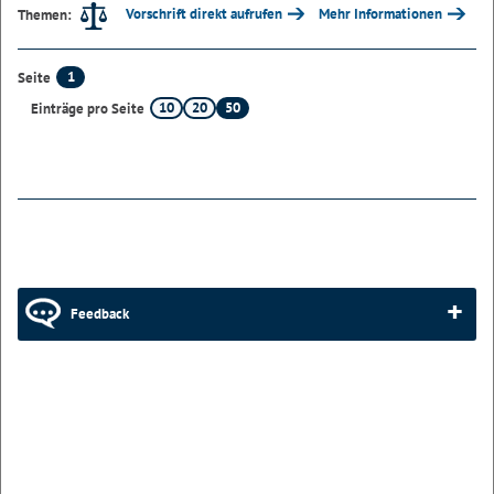
Vorschrift direkt aufrufen
Mehr Informationen
Themen:
1
Seite
10
20
50
Einträge pro Seite
Feedback