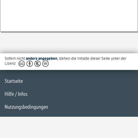
Sofern nicht
anders angegeben
, stehen die Inhalte dieser Seite unter der
Lizenz
Startseite
Hilfe / Infos
Nutzungsbedingungen
Barrierefreiheit
Datenschutzerklärung