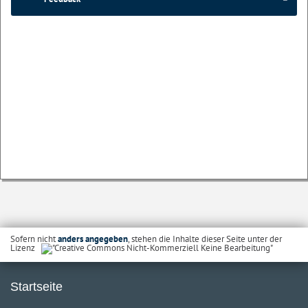
Sofern nicht
anders angegeben
, stehen die Inhalte dieser Seite unter der
Lizenz
Startseite