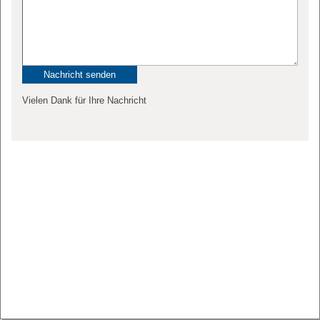
Vielen Dank für Ihre Nachricht