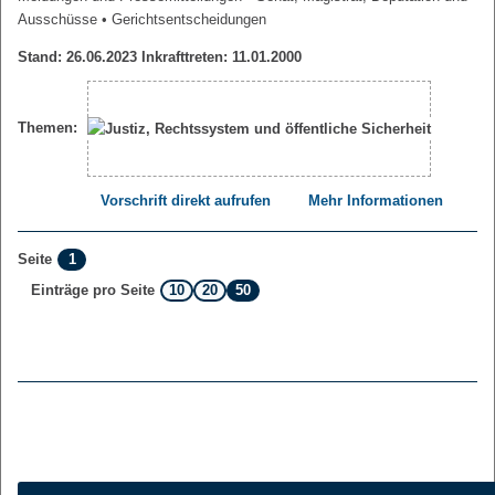
Ausschüsse
• Gerichtsentscheidungen
Stand: 26.06.2023 Inkrafttreten: 11.01.2000
Themen:
Vorschrift direkt aufrufen
Mehr Informationen
1
Seite
10
20
50
Einträge pro Seite