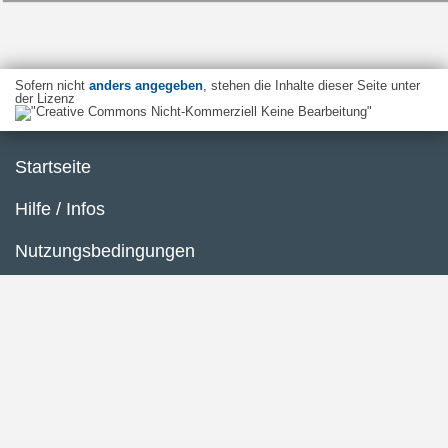
Sofern nicht
anders angegeben
, stehen die Inhalte dieser Seite unter
der Lizenz
Startseite
Hilfe / Infos
Nutzungsbedingungen
Barrierefreiheit
Datenschutzerklärung
Impressum
Inhaltsübersicht