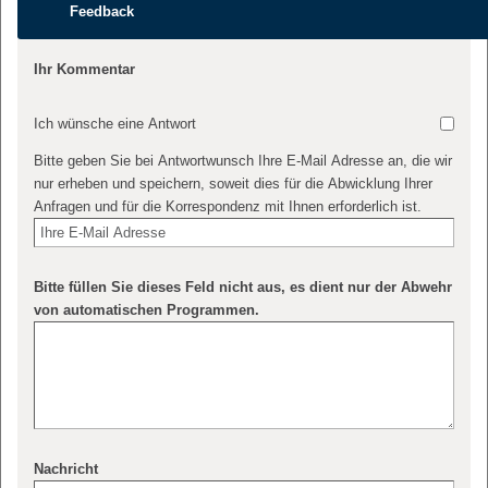
Feedback
Ihr Kommentar
Ich wünsche eine Antwort
Bitte geben Sie bei Antwortwunsch Ihre E-Mail Adresse an, die wir
nur erheben und speichern, soweit dies für die Abwicklung Ihrer
Anfragen und für die Korrespondenz mit Ihnen erforderlich ist.
Bitte füllen Sie dieses Feld nicht aus, es dient nur der Abwehr
von automatischen Programmen.
Nachricht